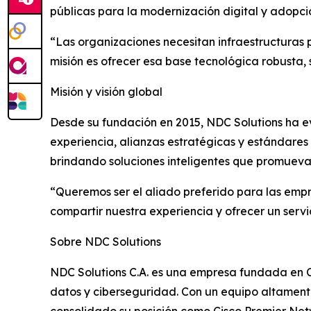
públicas para la modernización digital y adopci
“Las organizaciones necesitan infraestructuras 
misión es ofrecer esa base tecnológica robusta,
Misión y visión global
Desde su fundación en 2015, NDC Solutions ha e
experiencia, alianzas estratégicas y estándares
brindando soluciones inteligentes que promuevan 
“Queremos ser el aliado preferido para las empr
compartir nuestra experiencia y ofrecer un serv
Sobre NDC Solutions
NDC Solutions C.A. es una empresa fundada en Ca
datos y ciberseguridad. Con un equipo altament