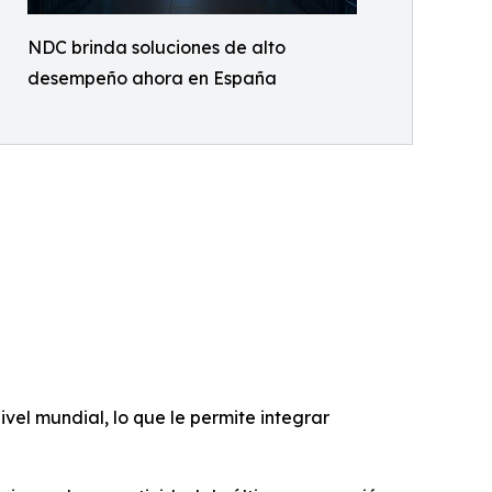
NDC brinda soluciones de alto
desempeño ahora en España
vel mundial, lo que le permite integrar