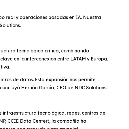
mpo real y operaciones basadas en IA. Nuestra
olutions.
ructura tecnológica crítica, combinando
 clave en la interconexión entre LATAM y Europa,
tiva.
ntros de datos. Esta expansión nos permite
, concluyó Hernán García, CEO de NDC Solutions.
 infraestructura tecnológica, redes, centros de
CNP, CCIE Data Center), la compañía ha