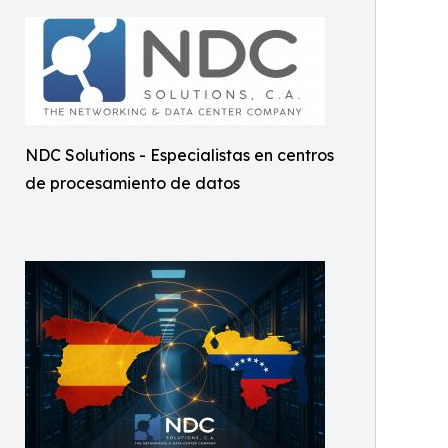
NDC Solutions - Especialistas en centros
de procesamiento de datos