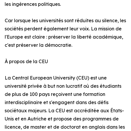
les ingérences politiques.
Car lorsque les universités sont réduites au silence, les
sociétés perdent également leur voix. La mission de
l'Europe est claire : préserver la liberté académique,
c'est préserver la démocratie.
À propos de la CEU
La Central European University (CEU) est une
université privée à but non lucratif où des étudiants
de plus de 100 pays reçoivent une formation
interdisciplinaire et s'engagent dans des défis
sociétaux majeurs. La CEU est accréditée aux États-
Unis et en Autriche et propose des programmes de
licence, de master et de doctorat en anglais dans les