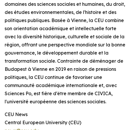
domaines des sciences sociales et humaines, du droit,
des études environnementales, de l'histoire et des
politiques publiques. Basée à Vienne, la CEU combine
son orientation académique et intellectuelle forte
avec la diversité historique, culturelle et sociale de la
région, offrant une perspective mondiale sur la bonne
gouvernance, le développement durable et la
transformation sociale. Contrainte de déménager de
Budapest à Vienne en 2019 en raison de pressions
politiques, la CEU continue de favoriser une
communauté académique internationale et, avec
Sciences Po, est fière d'être membre de CIVICA,
l'université européenne des sciences sociales.
CEU News
Central European University (CEU)