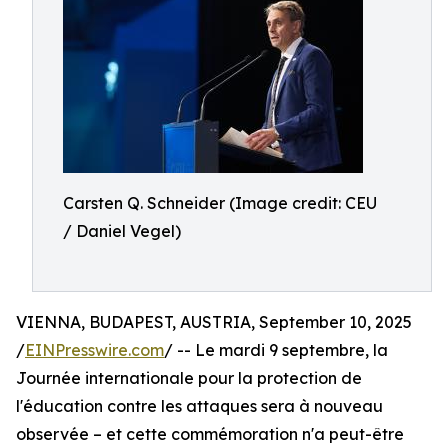
Carsten Q. Schneider (Image credit: CEU
/ Daniel Vegel)
VIENNA, BUDAPEST, AUSTRIA, September 10, 2025
/
EINPresswire.com
/ -- Le mardi 9 septembre, la
Journée internationale pour la protection de
l'éducation contre les attaques sera à nouveau
observée – et cette commémoration n'a peut-être