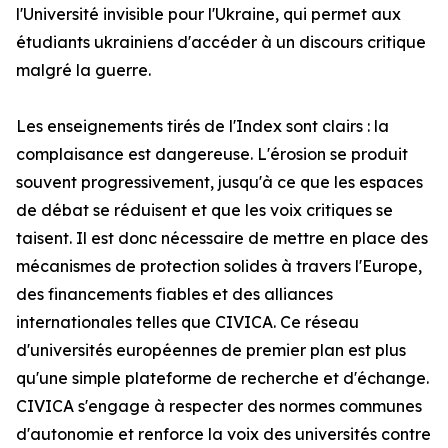
l'Université invisible pour l'Ukraine, qui permet aux
étudiants ukrainiens d'accéder à un discours critique
malgré la guerre.
Les enseignements tirés de l'Index sont clairs : la
complaisance est dangereuse. L'érosion se produit
souvent progressivement, jusqu'à ce que les espaces
de débat se réduisent et que les voix critiques se
taisent. Il est donc nécessaire de mettre en place des
mécanismes de protection solides à travers l'Europe,
des financements fiables et des alliances
internationales telles que CIVICA. Ce réseau
d'universités européennes de premier plan est plus
qu'une simple plateforme de recherche et d'échange.
CIVICA s'engage à respecter des normes communes
d'autonomie et renforce la voix des universités contre