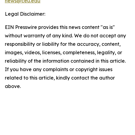
news@ceu.edu
Legal Disclaimer:
EIN Presswire provides this news content "as is"
without warranty of any kind. We do not accept any
responsibility or liability for the accuracy, content,
images, videos, licenses, completeness, legality, or
reliability of the information contained in this article.
If you have any complaints or copyright issues
related to this article, kindly contact the author
above.