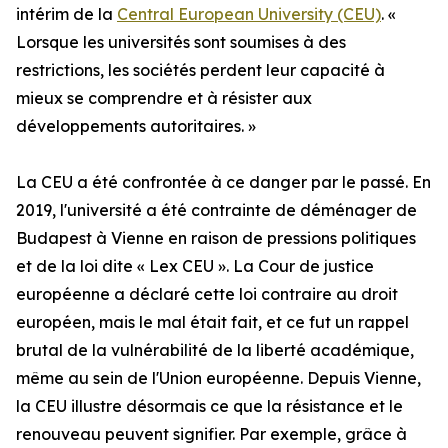
intérim de la
Central European University (CEU)
. «
Lorsque les universités sont soumises à des
restrictions, les sociétés perdent leur capacité à
mieux se comprendre et à résister aux
développements autoritaires. »
La CEU a été confrontée à ce danger par le passé. En
2019, l'université a été contrainte de déménager de
Budapest à Vienne en raison de pressions politiques
et de la loi dite « Lex CEU ». La Cour de justice
européenne a déclaré cette loi contraire au droit
européen, mais le mal était fait, et ce fut un rappel
brutal de la vulnérabilité de la liberté académique,
même au sein de l'Union européenne. Depuis Vienne,
la CEU illustre désormais ce que la résistance et le
renouveau peuvent signifier. Par exemple, grâce à