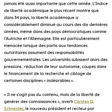
jamais été aussi importante que cette année. L’Indice
de liberté académique le plus récent montre que
dans 34 pays, la liberté académique a
considérablement diminué au cours des dix dernières
années, même dans des pays démocratiques comme
l'Autriche et l'Allemagne. Elle est particulièrement
menacée lorsque des partis aux tendances
autoritaires assument des responsabilités
gouvernementales. Les universités subissent alors des
pressions : réduction de leur autonomie, coupes dans
le financement de la recherche et ciblage de
certaines disciplines « indésirables ».
« Il ne s'agit pas du contenu, mais de la liberté de
générer des connaissances », averti
Carsten Q.
Schneider
, le nouveau président et recteur par