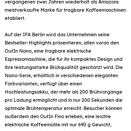
vergangenen zwei Jahren wiederholt als Amazons
meistverkaufte Marke für tragbare Kaffeemaschinen
etabliert.
Auf der IFA Berlin wird das Unternehmen seine
Bestseller-Highlights präsentieren, allen voran den
OutIn Nano, eine tragbare elektrische
Espressomaschine, die für ihr kompaktes Design und
ihre leistungsstarke Brühqualität geschätzt wird. Die
Nano-Serie, erhältlich in verschiedenen eleganten
Farbvarianten, verfügt über einen
Hochleistungsakku, der mehr als 200 Brühvorgänge
pro Ladung ermöglicht und in nur 200 Sekunden die
optimale Brühtemperatur erreicht. Besucher können
außerdem den OutIn Fino erleben, eine leichte
elektrische Kaffeemühle mit nur 690 g Gewicht,