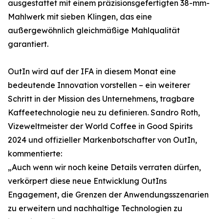
ausgestattet mit einem präzisionsgefertigten 38-mm-
Mahlwerk mit sieben Klingen, das eine
außergewöhnlich gleichmäßige Mahlqualität
garantiert.
OutIn wird auf der IFA in diesem Monat eine
bedeutende Innovation vorstellen – ein weiterer
Schritt in der Mission des Unternehmens, tragbare
Kaffeetechnologie neu zu definieren. Sandro Roth,
Vizeweltmeister der World Coffee in Good Spirits
2024 und offizieller Markenbotschafter von OutIn,
kommentierte:
„Auch wenn wir noch keine Details verraten dürfen,
verkörpert diese neue Entwicklung OutIns
Engagement, die Grenzen der Anwendungsszenarien
zu erweitern und nachhaltige Technologien zu