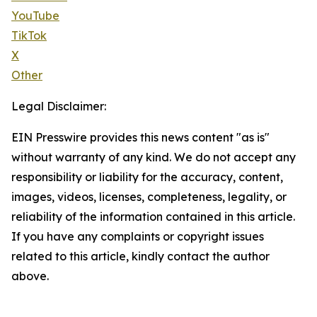
YouTube
TikTok
X
Other
Legal Disclaimer:
EIN Presswire provides this news content "as is"
without warranty of any kind. We do not accept any
responsibility or liability for the accuracy, content,
images, videos, licenses, completeness, legality, or
reliability of the information contained in this article.
If you have any complaints or copyright issues
related to this article, kindly contact the author
above.