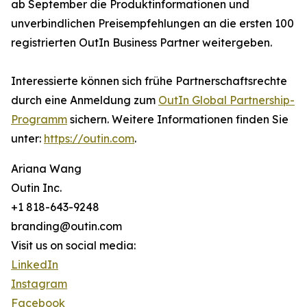
ab September die Produktinformationen und
unverbindlichen Preisempfehlungen an die ersten 100
registrierten OutIn Business Partner weitergeben.
Interessierte können sich frühe Partnerschaftsrechte
durch eine Anmeldung zum
OutIn Global Partnership-
Programm
sichern. Weitere Informationen finden Sie
unter:
https://outin.com
.
Ariana Wang
Outin Inc.
+1 818-643-9248
branding@outin.com
Visit us on social media:
LinkedIn
Instagram
Facebook