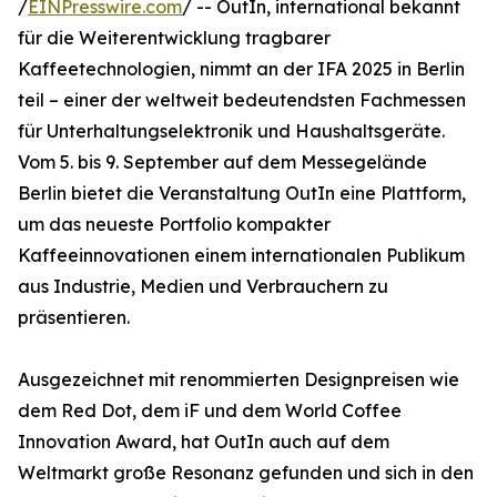
/
EINPresswire.com
/ -- OutIn, international bekannt
für die Weiterentwicklung tragbarer
Kaffeetechnologien, nimmt an der IFA 2025 in Berlin
teil – einer der weltweit bedeutendsten Fachmessen
für Unterhaltungselektronik und Haushaltsgeräte.
Vom 5. bis 9. September auf dem Messegelände
Berlin bietet die Veranstaltung OutIn eine Plattform,
um das neueste Portfolio kompakter
Kaffeeinnovationen einem internationalen Publikum
aus Industrie, Medien und Verbrauchern zu
präsentieren.
Ausgezeichnet mit renommierten Designpreisen wie
dem Red Dot, dem iF und dem World Coffee
Innovation Award, hat OutIn auch auf dem
Weltmarkt große Resonanz gefunden und sich in den