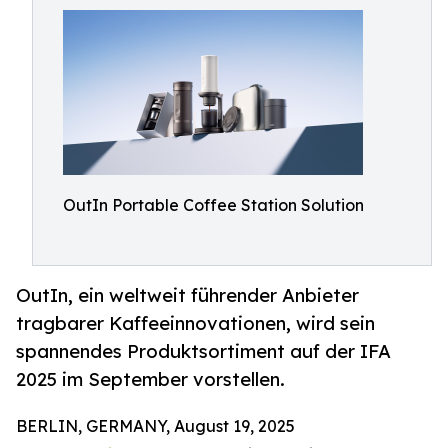
OutIn Portable Coffee Station Solution
OutIn, ein weltweit führender Anbieter
tragbarer Kaffeeinnovationen, wird sein
spannendes Produktsortiment auf der IFA
2025 im September vorstellen.
BERLIN, GERMANY, August 19, 2025