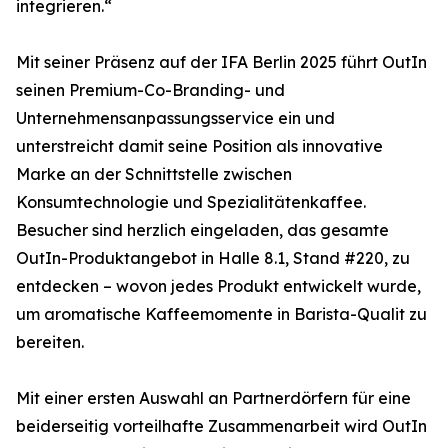
integrieren.“
Mit seiner Präsenz auf der IFA Berlin 2025 führt OutIn
seinen Premium-Co-Branding- und
Unternehmensanpassungsservice ein und
unterstreicht damit seine Position als innovative
Marke an der Schnittstelle zwischen
Konsumtechnologie und Spezialitätenkaffee.
Besucher sind herzlich eingeladen, das gesamte
OutIn-Produktangebot in Halle 8.1, Stand #220, zu
entdecken – wovon jedes Produkt entwickelt wurde,
um aromatische Kaffeemomente in Barista-Qualit zu
bereiten.
Mit einer ersten Auswahl an Partnerdörfern für eine
beiderseitig vorteilhafte Zusammenarbeit wird OutIn